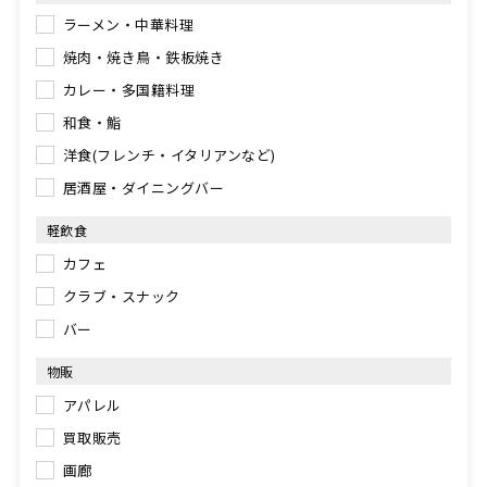
ラーメン・中華料理
焼肉・焼き鳥・鉄板焼き
カレー・多国籍料理
和食・鮨
洋食(フレンチ・イタリアンなど)
居酒屋・ダイニングバー
軽飲食
カフェ
クラブ・スナック
バー
物販
アパレル
買取販売
画廊