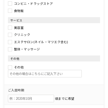
コンビニ・ドラッグストア
食物販
サービス
美容室
クリニック
エステサロン(ネイル・マツエク含む)
整体・マッサージ
その他
その他
ご入居時期
頃までに希望