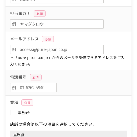
担当者カナ
必須
メールアドレス
必須
＊「pure-japan.co.jp」からのメールを受信できるアドレスをご入
力ください。
電話番号
必須
業種
必須
事務所
店舗の場合は以下の項目を選択してください。
重飲食