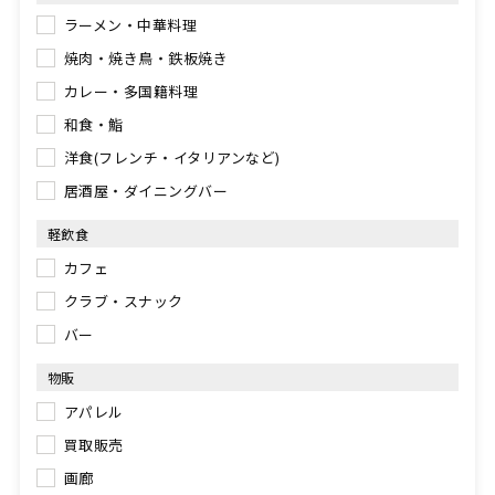
ラーメン・中華料理
焼肉・焼き鳥・鉄板焼き
カレー・多国籍料理
和食・鮨
洋食(フレンチ・イタリアンなど)
居酒屋・ダイニングバー
軽飲食
カフェ
クラブ・スナック
バー
物販
アパレル
買取販売
画廊