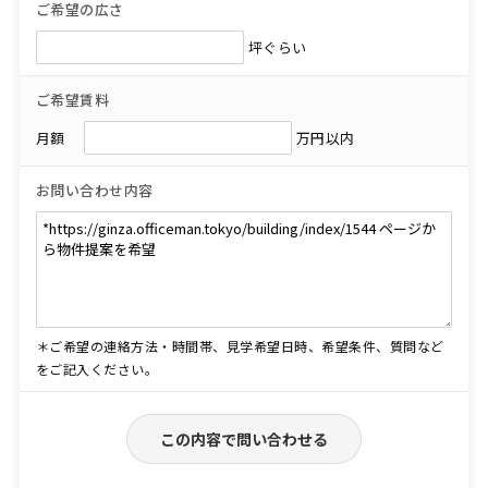
ご希望の広さ
坪ぐらい
ご希望賃料
月額
万円以内
お問い合わせ内容
＊ご希望の連絡方法・時間帯、見学希望日時、希望条件、質問など
をご記入ください。
この内容で問い合わせる