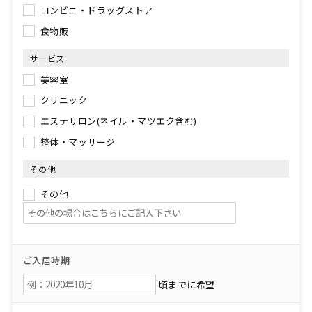
コンビニ・ドラッグストア
食物販
サービス
美容室
クリニック
エステサロン(ネイル・マツエク含む)
整体・マッサージ
その他
その他
ご入居時期
頃までに希望