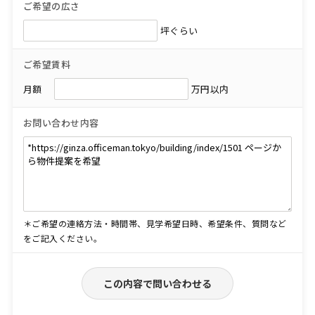
ご希望の広さ
坪ぐらい
ご希望賃料
月額
万円以内
お問い合わせ内容
＊ご希望の連絡方法・時間帯、見学希望日時、希望条件、質問など
をご記入ください。
この内容で問い合わせる