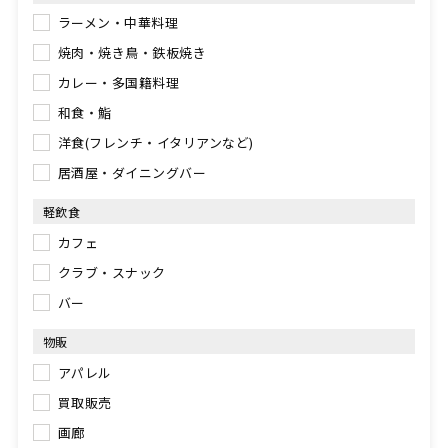
ラーメン・中華料理
焼肉・焼き鳥・鉄板焼き
カレー・多国籍料理
和食・鮨
洋食(フレンチ・イタリアンなど)
居酒屋・ダイニングバー
軽飲食
カフェ
クラブ・スナック
バー
物販
アパレル
買取販売
画廊