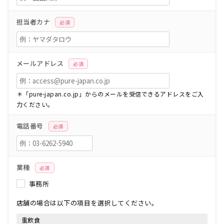
担当者カナ
必須
メールアドレス
必須
＊「pure-japan.co.jp」からのメールを受信できるアドレスをご入
力ください。
電話番号
必須
業種
必須
事務所
店舗の場合は以下の項目を選択してください。
重飲食