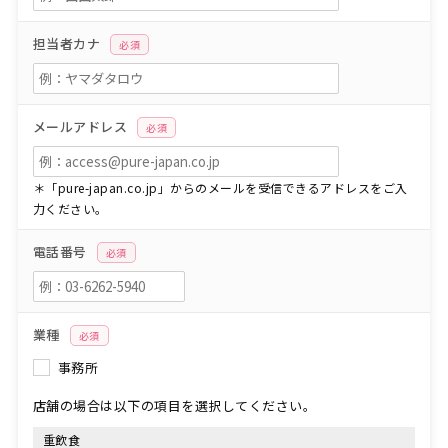
担当者カナ
必須
メールアドレス
必須
＊「pure-japan.co.jp」からのメールを受信できるアドレスをご入
力ください。
電話番号
必須
業種
必須
事務所
店舗の場合は以下の項目を選択してください。
重飲食