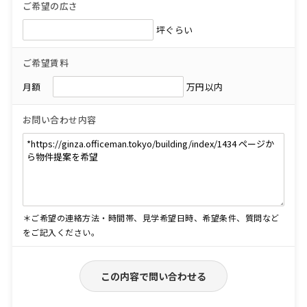
ご希望の広さ
坪ぐらい
ご希望賃料
月額
万円以内
お問い合わせ内容
＊ご希望の連絡方法・時間帯、見学希望日時、希望条件、質問など
をご記入ください。
この内容で問い合わせる