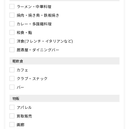
ラーメン・中華料理
焼肉・焼き鳥・鉄板焼き
カレー・多国籍料理
和食・鮨
洋食(フレンチ・イタリアンなど)
居酒屋・ダイニングバー
軽飲食
カフェ
クラブ・スナック
バー
物販
アパレル
買取販売
画廊