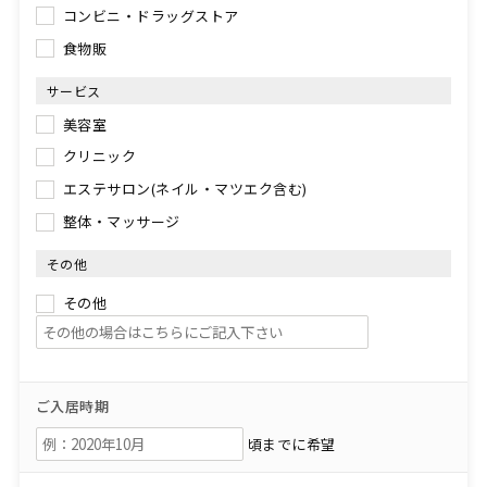
コンビニ・ドラッグストア
食物販
サービス
美容室
クリニック
エステサロン(ネイル・マツエク含む)
整体・マッサージ
その他
その他
ご入居時期
頃までに希望