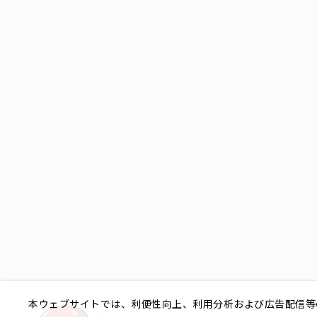
本ウェブサイトでは、利便性向上、利用分析および広告配信等