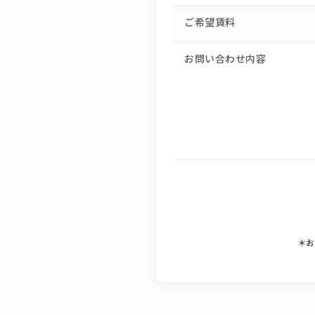
ご希望賃料
お問い合わせ内容
＊お