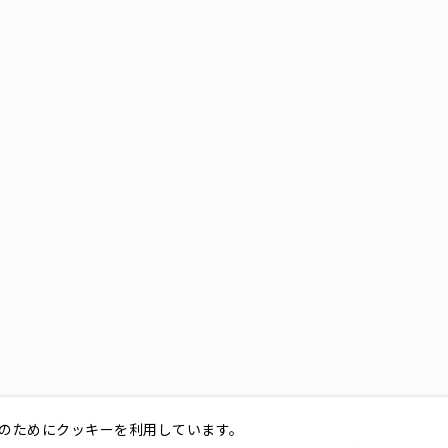
のためにクッキーを利用しています。