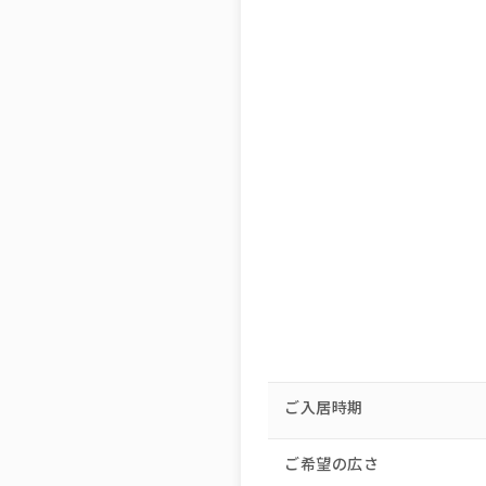
ご入居時期
ご希望の広さ