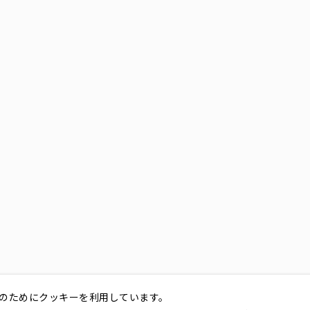
のためにクッキーを利用しています。