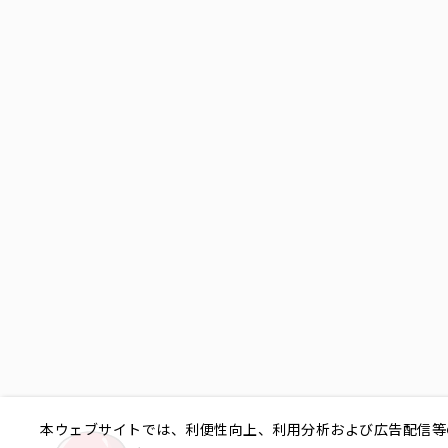
本ウェブサイトでは、利便性向上、利用分析および広告配信等