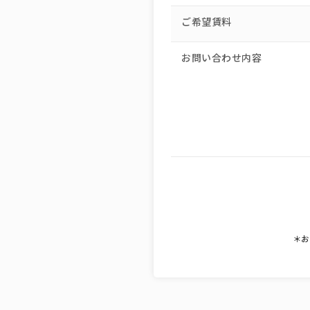
ご希望賃料
お問い合わせ内容
＊お