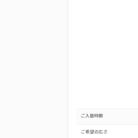
ご入居時期
ご希望の広さ