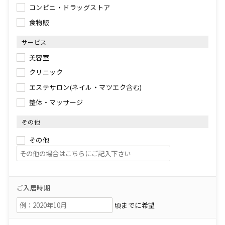
コンビニ・ドラッグストア
食物販
サービス
美容室
クリニック
エステサロン(ネイル・マツエク含む)
整体・マッサージ
その他
その他
ご入居時期
頃までに希望