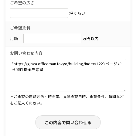
ご希望の広さ
坪ぐらい
ご希望賃料
月額
万円以内
お問い合わせ内容
＊ご希望の連絡方法・時間帯、見学希望日時、希望条件、質問など
をご記入ください。
この内容で問い合わせる