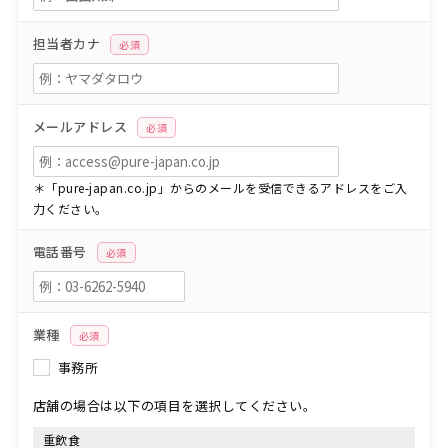
担当者カナ
必須
メールアドレス
必須
＊「pure-japan.co.jp」からのメールを受信できるアドレスをご入
力ください。
電話番号
必須
業種
必須
事務所
店舗の場合は以下の項目を選択してください。
重飲食