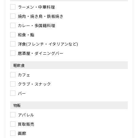
ラーメン・中華料理
焼肉・焼き鳥・鉄板焼き
カレー・多国籍料理
和食・鮨
洋食(フレンチ・イタリアンなど)
居酒屋・ダイニングバー
軽飲食
カフェ
クラブ・スナック
バー
物販
アパレル
買取販売
画廊