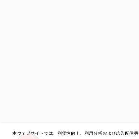
本ウェブサイトでは、利便性向上、利用分析および広告配信等