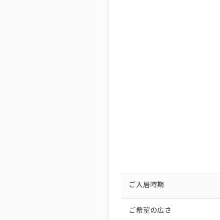
ご入居時期
ご希望の広さ