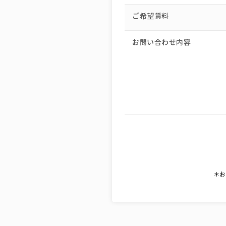
ご希望賃料
お問い合わせ内容
＊お