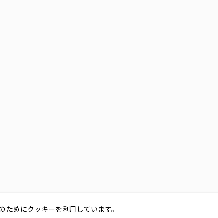
のためにクッキーを利用しています。