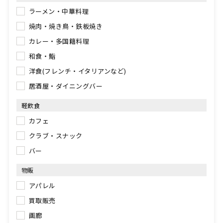
ラーメン・中華料理
焼肉・焼き鳥・鉄板焼き
カレー・多国籍料理
和食・鮨
洋食(フレンチ・イタリアンなど)
居酒屋・ダイニングバー
軽飲食
カフェ
クラブ・スナック
バー
物販
アパレル
買取販売
画廊