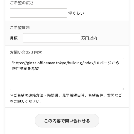
ご希望の広さ
坪ぐらい
ご希望賃料
月額
万円以内
お問い合わせ内容
＊ご希望の連絡方法・時間帯、見学希望日時、希望条件、質問など
をご記入ください。
この内容で問い合わせる