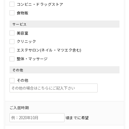
コンビニ・ドラッグストア
食物販
サービス
美容室
クリニック
エステサロン(ネイル・マツエク含む)
整体・マッサージ
その他
その他
ご入居時期
頃までに希望