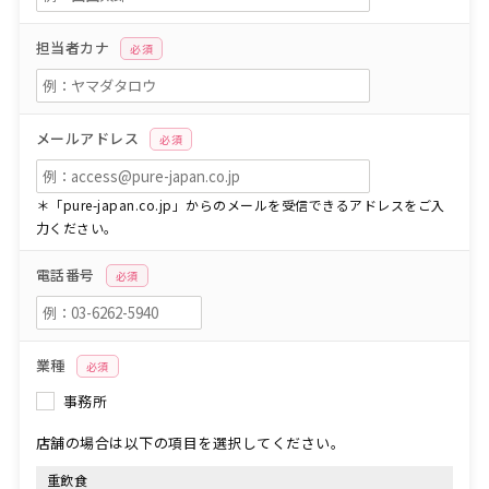
担当者カナ
必須
メールアドレス
必須
＊「pure-japan.co.jp」からのメールを受信できるアドレスをご入
力ください。
電話番号
必須
業種
必須
事務所
店舗の場合は以下の項目を選択してください。
重飲食