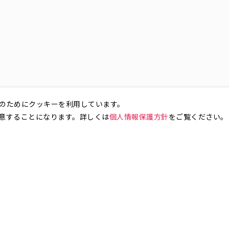
のためにクッキーを利用しています。
意することになります。詳しくは
個人情報保護方針
をご覧ください。
お気軽にお問い合わせください。