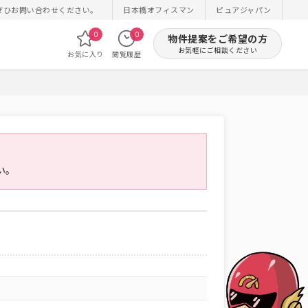
ぜひお問い合わせください。
日本橋オフィスマン
ピュアジャパン
0
0
物件提案をご希望の方
お気軽にご相談ください
お気に入り
閲覧履歴
い。