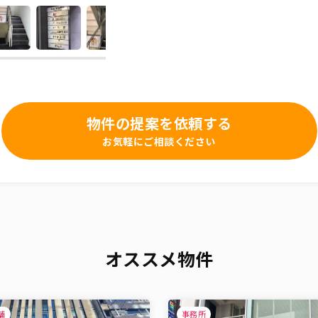
物件の提案を依頼する
お気軽にご相談ください
オススメ物件
舗
事務所