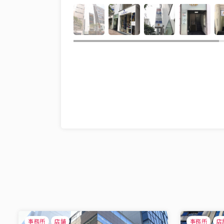
事務所
店舗
事務所
店