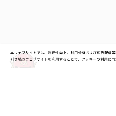
本ウェブサイトでは、利便性向上、利用分析および広告配信等
引き続きウェブサイトを利用することで、クッキーの利用に同
ご相談やご不明な点など、
銀座エリア