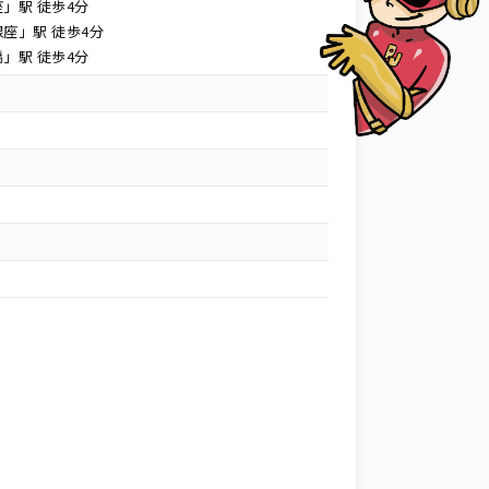
」駅 徒歩4分
座」駅 徒歩4分
」駅 徒歩4分