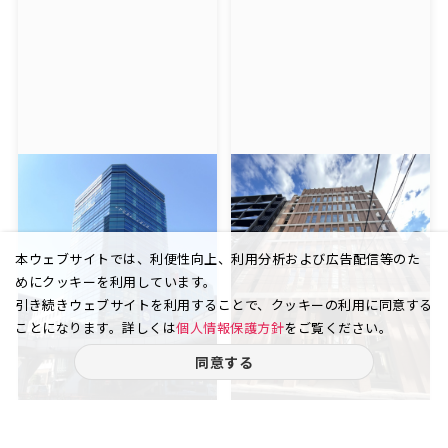
本ウェブサイトでは、利便性向上、利用分析および広告配信等のた
めにクッキーを利用しています。
引き続きウェブサイトを利用することで、クッキーの利用に同意する
ことになります。詳しくは
個人情報保護方針
をご覧ください。
同意する
銀座 7丁目
銀座 1丁目