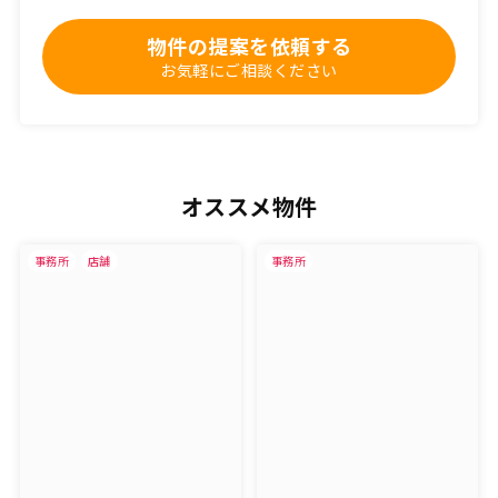
物件の提案を依頼する
お気軽にご相談ください
オススメ物件
事務所
店舗
事務所