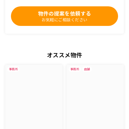
物件の提案を依頼する
お気軽にご相談ください
オススメ物件
事務所
事務所
店舗