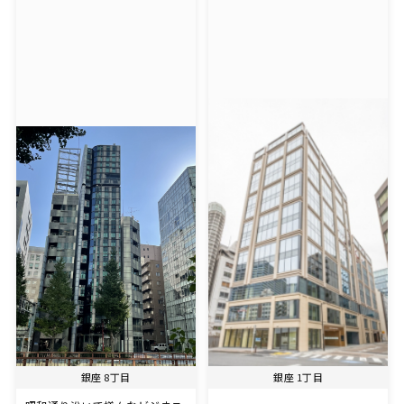
銀座 8丁目
銀座 1丁目