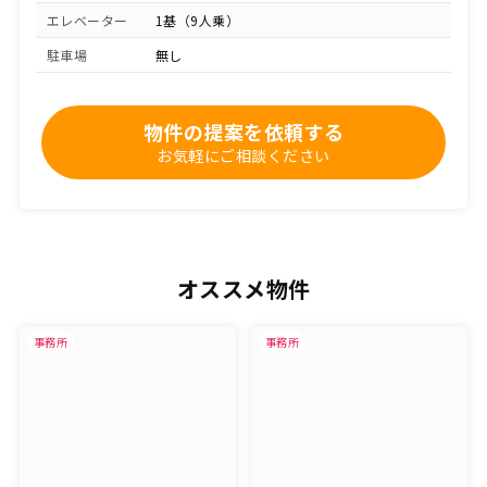
エレベーター
1基（9人乗）
駐車場
無し
物件の提案を依頼する
お気軽にご相談ください
オススメ物件
事務所
事務所