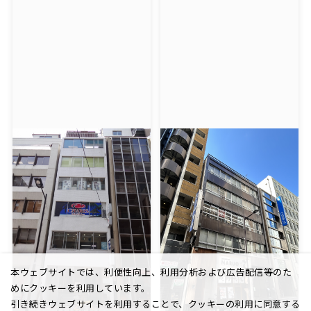
本ウェブサイトでは、利便性向上、利用分析および広告配信等のた
めにクッキーを利用しています。
引き続きウェブサイトを利用することで、クッキーの利用に同意する