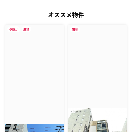
オススメ物件
事務所
店舗
店舗