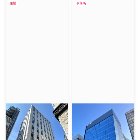
店舗
事務所