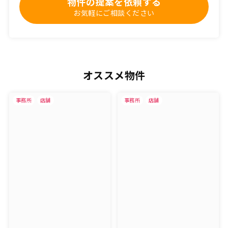
物件の提案を依頼する
お気軽にご相談ください
オススメ物件
事務所
店舗
事務所
店舗