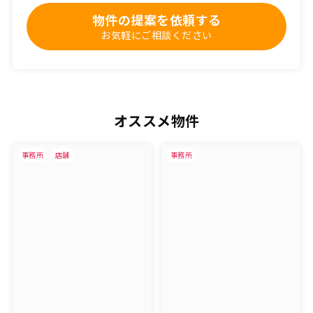
物件の提案を依頼する
お気軽にご相談ください
オススメ物件
事務所
店舗
事務所