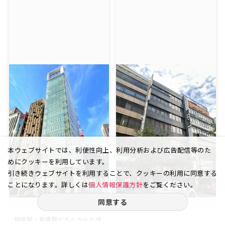
本ウェブサイトでは、利便性向上、利用分析および広告配信等のた
めにクッキーを利用しています。
引き続きウェブサイトを利用することで、クッキーの利用に同意する
ことになります。詳しくは
個人情報保護方針
をご覧ください。
同意する
銀座 7丁目
銀座 5丁目
銀座駅・新橋駅どちらからも徒