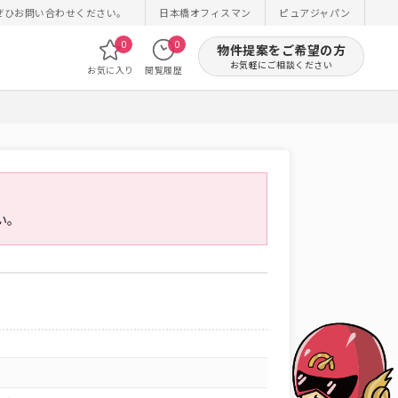
ぜひお問い合わせください。
日本橋オフィスマン
ピュアジャパン
0
0
物件提案をご希望の方
お気軽にご相談ください
お気に入り
閲覧履歴
い。