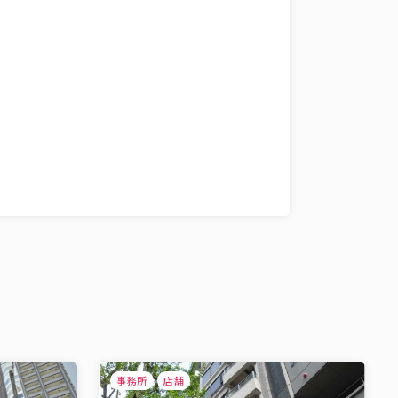
事務所
店舗