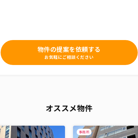
物件の提案を依頼する
お気軽にご相談ください
オススメ物件
事務所