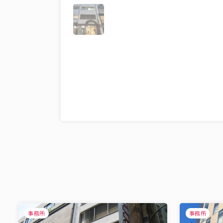
事務所
事務所