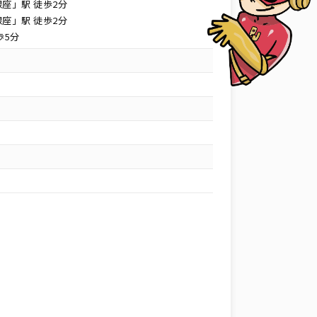
座」駅 徒歩2分
座」駅 徒歩2分
歩5分