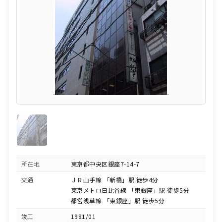
所在地
東京都中央区銀座7-14-7
交通
ＪＲ山手線 「新橋」駅 徒歩4分
東京メトロ日比谷線 「東銀座」駅 徒歩5分
都営浅草線 「東銀座」駅 徒歩5分
竣工
1981/01