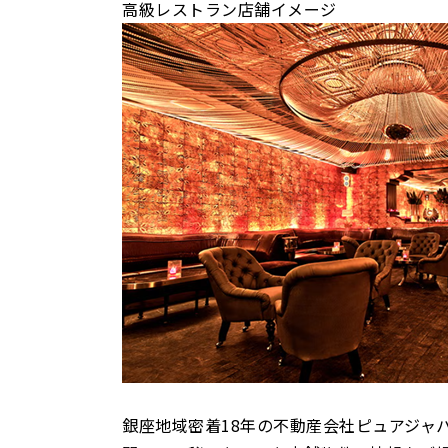
高級レストラン店舗イメージ
銀座地域密着18年の不動産会社ピュアジャ