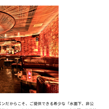
パンだからこそ、ご提供できる希少な「水面下、非公