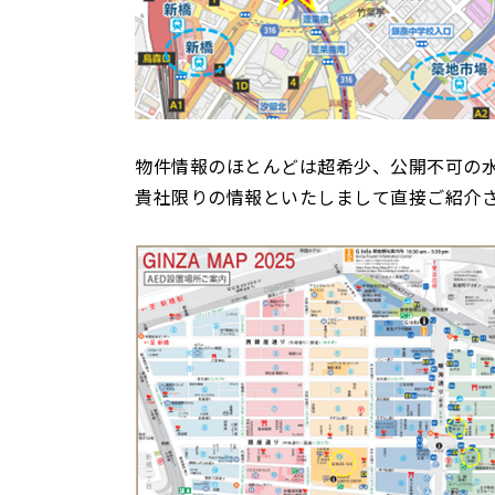
物件情報のほとんどは超希少、公開不可の
貴社限りの情報といたしまして直接ご紹介