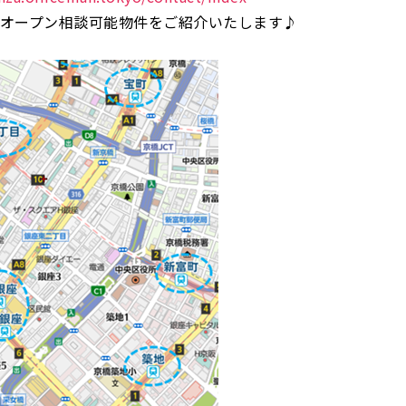
ンオープン相談可能物件をご紹介いたします♪