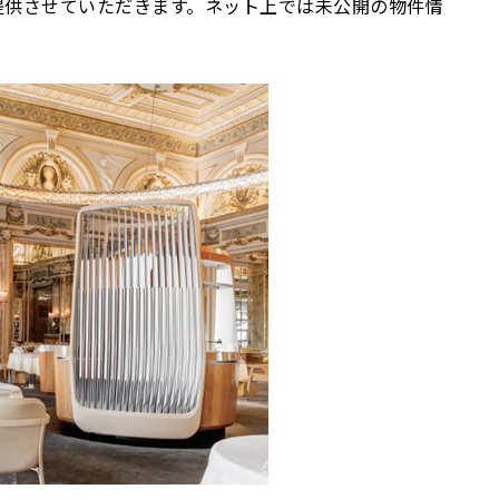
提供させていただきます。ネット上では未公開の物件情