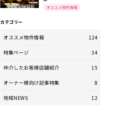
オススメ物件情報
カテゴリー
オススメ物件情報
124
特集ページ
34
仲介したお客様店舗紹介
15
オーナー様向け記事特集
8
地域NEWS
12