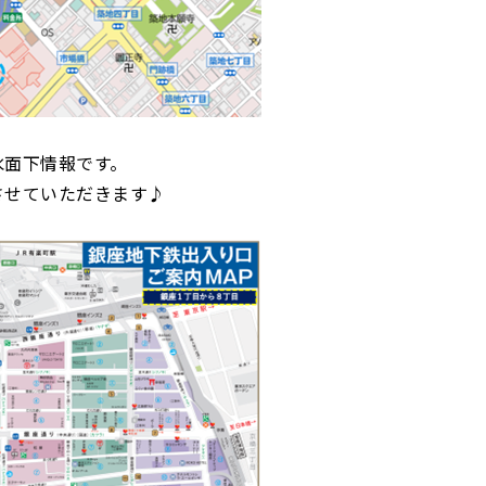
水面下情報です。
させていただきます♪